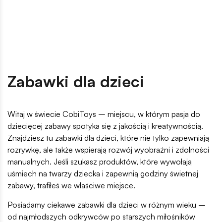
Zabawki dla dzieci
Witaj w świecie CobiToys – miejscu, w którym pasja do
dziecięcej zabawy spotyka się z jakością i kreatywnością.
Znajdziesz tu zabawki dla dzieci, które nie tylko zapewniają
rozrywkę, ale także wspierają rozwój wyobraźni i zdolności
manualnych. Jeśli szukasz produktów, które wywołają
uśmiech na twarzy dziecka i zapewnią godziny świetnej
zabawy, trafiłeś we właściwe miejsce.
Posiadamy ciekawe zabawki dla dzieci w różnym wieku –
od najmłodszych odkrywców po starszych miłośników