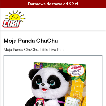
Darmowa dostawa od 99 zł
Moja Panda ChuChu
Moja Panda ChuChu. Little Live Pets