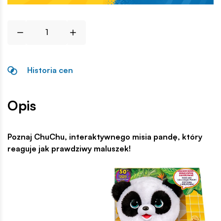
Historia cen
Opis
Poznaj ChuChu, interaktywnego misia pandę, który
reaguje jak prawdziwy maluszek!