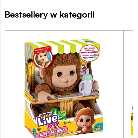
Bestsellery w kategorii