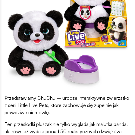
Przedstawiamy ChuChu – urocze interaktywne zwierzątko
z serii Little Live Pets, które zachowuje się zupełnie jak
prawdziwe niemowlę.
Ten przesłodki pluszak nie tylko wygląda jak malutka panda,
ale również wydaje ponad 50 realistycznych dźwięków i