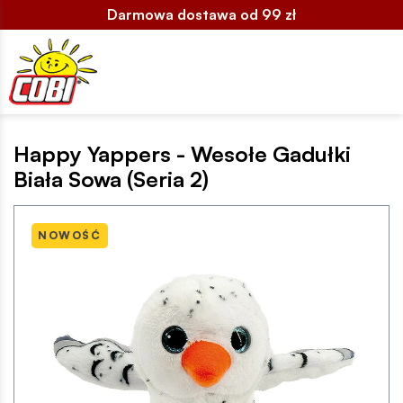
Darmowa dostawa od 99 zł
Happy Yappers - Wesołe Gadułki
Biała Sowa (Seria 2)
NOWOŚĆ