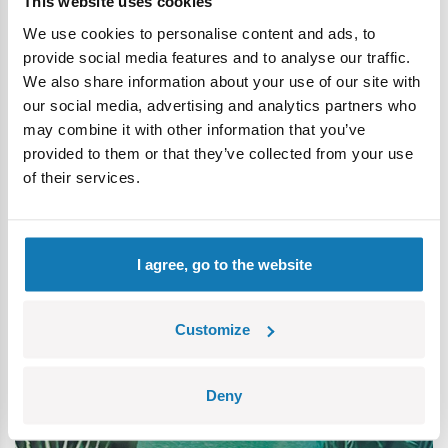
This website uses cookies
We use cookies to personalise content and ads, to
provide social media features and to analyse our traffic.
We also share information about your use of our site with
our social media, advertising and analytics partners who
may combine it with other information that you’ve
provided to them or that they’ve collected from your use
of their services.
I agree, go to the website
Customize
Deny