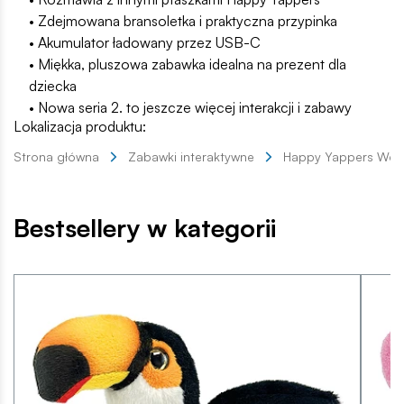
• Zdejmowana bransoletka i praktyczna przypinka
• Akumulator ładowany przez USB-C
• Miękka, pluszowa zabawka idealna na prezent dla
dziecka
• Nowa seria 2. to jeszcze więcej interakcji i zabawy
Lokalizacja produktu:
Strona główna
Zabawki interaktywne
Happy Yappers Weso
Bestsellery w kategorii