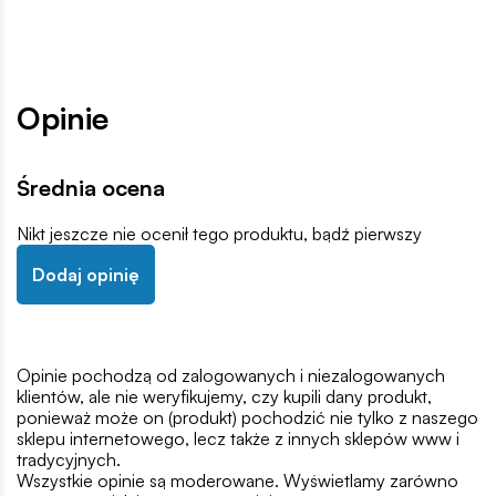
Opinie
Średnia ocena
Nikt jeszcze nie ocenił tego produktu, bądź pierwszy
Dodaj opinię
Opinie pochodzą od zalogowanych i niezalogowanych
klientów, ale nie weryfikujemy, czy kupili dany produkt,
ponieważ może on (produkt) pochodzić nie tylko z naszego
sklepu internetowego, lecz także z innych sklepów www i
tradycyjnych.
Wszystkie opinie są moderowane. Wyświetlamy zarówno