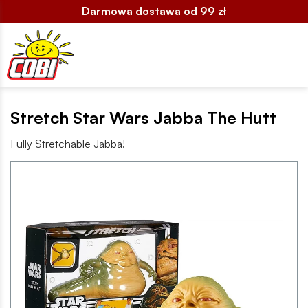
Darmowa dostawa od 99 zł
Stretch Star Wars Jabba The Hutt
Fully Stretchable Jabba!