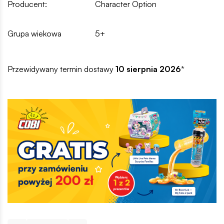
Producent:
Character Option
Grupa wiekowa
5+
Przewidywany termin dostawy
10 sierpnia 2026
*