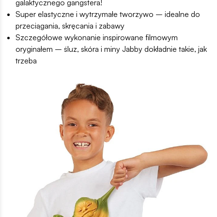
galaktycznego gangstera!
Super elastyczne i wytrzymałe tworzywo – idealne do
przeciągania, skręcania i zabawy
Szczegółowe wykonanie inspirowane filmowym
oryginałem – śluz, skóra i miny Jabby dokładnie takie, jak
trzeba