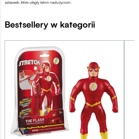
zabawek, które uległy takim nadużyciom.
Bestsellery w kategorii