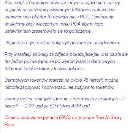
Aby mógł on współpracować z innym urządzeniem należy
najpierw na wcześniej używanym telefonie anulować w
ustawieniach bluetooth powiązanie z POE. Powiązanie
anulujemy przy włączonym misiu POA aby w jego
ustawieniach zresetowało się to połączenie.
Dopiero po tym można połączyć go z innym urządzeniem.
Przy instalacji aplikacji są zdjęcia pokazujące jak ona działa ale
też jedno pokazujące, że po wykorzystaniu darmowych
tokenów kolejne tokeny trzeba dokupić.
Darmowych tokenów starcza na około 75 historii, można
historie zapisywać i odtwarzać, nie zużywa to tokenów.
Tokeny można dokupić zgodnie z informacją z aplikacji za 10
historii – 0,99 usd za 60 historii 4,99 usd.
Często zadawane pytania (FAQ) dotyczące Poe AI Story
Bear