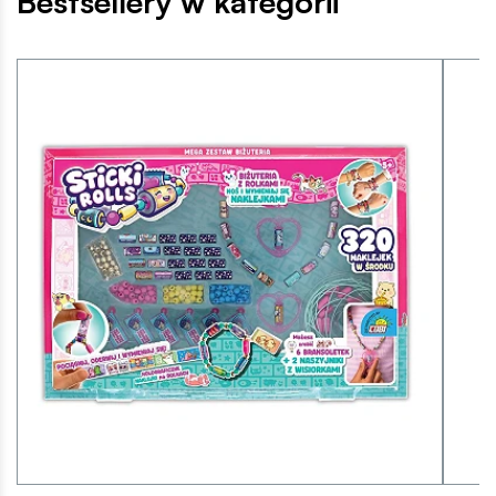
Bestsellery w kategorii