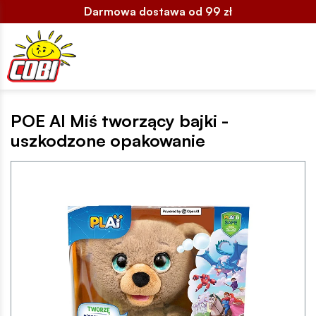
Darmowa dostawa od 99 zł
POE AI Miś tworzący bajki -
uszkodzone opakowanie