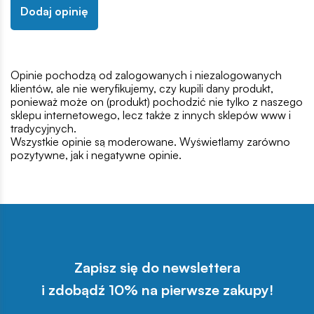
Dodaj opinię
Opinie pochodzą od zalogowanych i niezalogowanych
klientów, ale nie weryfikujemy, czy kupili dany produkt,
ponieważ może on (produkt) pochodzić nie tylko z naszego
sklepu internetowego, lecz także z innych sklepów www i
tradycyjnych.
Wszystkie opinie są moderowane. Wyświetlamy zarówno
pozytywne, jak i negatywne opinie.
Zapisz się do newslettera
i zdobądź 10% na pierwsze zakupy!