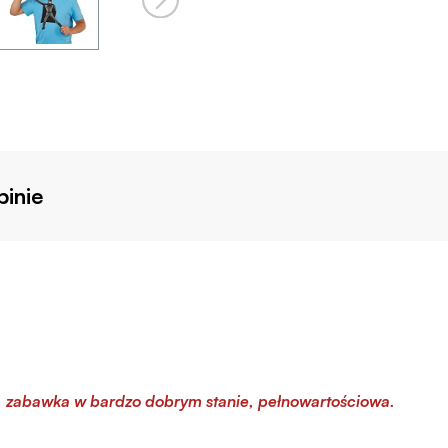
inie
, zabawka w bardzo dobrym stanie, pełnowartościowa.