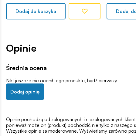
Dodaj do koszyka
Dodaj d
Opinie
Średnia ocena
Nikt jeszcze nie ocenił tego produktu, bądź pierwszy
Dodaj opinię
Opinie pochodzą od zalogowanych i niezalogowanych klientów,
ponieważ może on (produkt) pochodzić nie tylko z naszego s
Wszystkie opinie są moderowane. Wyświetlamy zarówno pozy