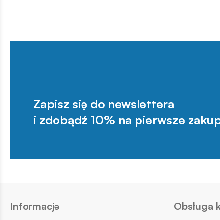
Zapisz się do newslettera
i zdobądź 10% na pierwsze zakup
Informacje
Obsługa k