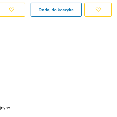
Dodaj do koszyka
jnych.