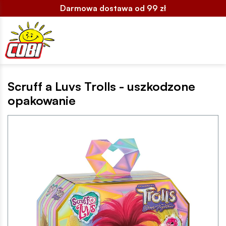
Darmowa dostawa od 99 zł
Scruff a Luvs Trolls - uszkodzone
opakowanie