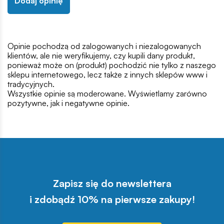
Dodaj opinię
Opinie pochodzą od zalogowanych i niezalogowanych
klientów, ale nie weryfikujemy, czy kupili dany produkt,
ponieważ może on (produkt) pochodzić nie tylko z naszego
sklepu internetowego, lecz także z innych sklepów www i
tradycyjnych.
Wszystkie opinie są moderowane. Wyświetlamy zarówno
pozytywne, jak i negatywne opinie.
Zapisz się do newslettera
i zdobądź 10% na pierwsze zakupy!