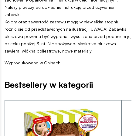
Należy przeczytać dokładnie instrukcję przed używaniem
zabawki.
Kolory oraz zawartość zestawu mogą w niewielkim stopniu
różnić się od przedstawionych na ilustracji. UWAGA: Zabawka
pluszowa powinna być wyprana i wysuszona przed podaniem jej
dziecku poniżej 3 lat. Nie spożywać. Maskotka pluszowa
zawiera: włókna poliestrowe, nowe materiały.
Wyprodukowano w Chinach.
Bestsellery w kategorii