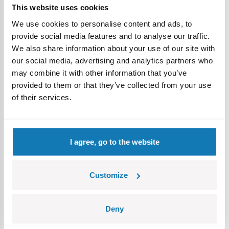
This website uses cookies
We use cookies to personalise content and ads, to
provide social media features and to analyse our traffic.
We also share information about your use of our site with
our social media, advertising and analytics partners who
may combine it with other information that you’ve
provided to them or that they’ve collected from your use
of their services.
I agree, go to the website
Customize
LLP Mama Surprise Świnki Morskie
Deny
Specyfikacja