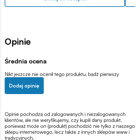
Opinie
Średnia ocena
Nikt jeszcze nie ocenił tego produktu, bądź pierwszy
Dodaj opinię
Opinie pochodzą od zalogowanych i niezalogowanych
klientów, ale nie weryfikujemy, czy kupili dany produkt,
ponieważ może on (produkt) pochodzić nie tylko z naszego
sklepu internetowego, lecz także z innych sklepów www i
tradycyjnych.