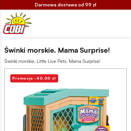
Darmowa dostawa od 99 zł
Świnki morskie. Mama Surprise!
Świnki morskie. Little Live Pets. Mama Surprise!
Promocja -40,00 zł