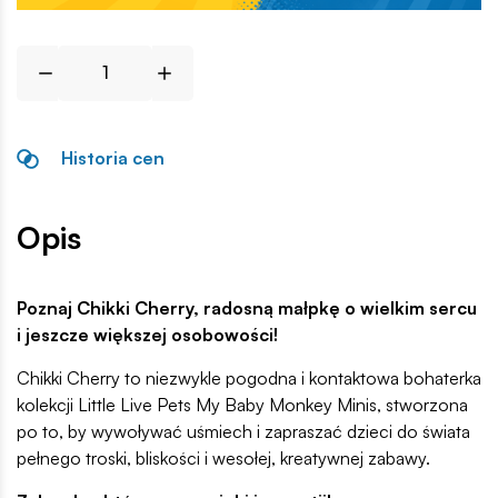
Historia cen
Opis
Poznaj Chikki Cherry, radosną małpkę o wielkim sercu
i jeszcze większej osobowości!
Chikki Cherry to niezwykle pogodna i kontaktowa bohaterka
kolekcji Little Live Pets My Baby Monkey Minis, stworzona
po to, by wywoływać uśmiech i zapraszać dzieci do świata
pełnego troski, bliskości i wesołej, kreatywnej zabawy.