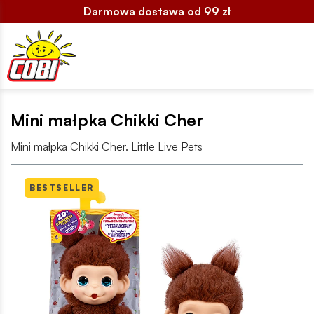
Darmowa dostawa od 99 zł
Mini małpka Chikki Cher
Mini małpka Chikki Cher. Little Live Pets
BESTSELLER