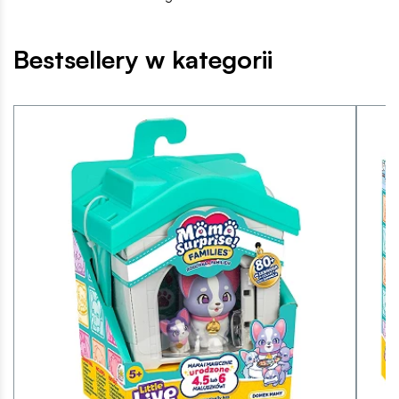
Bestsellery w kategorii