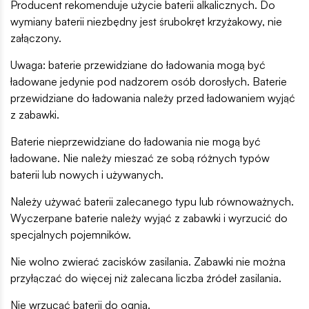
Producent rekomenduje użycie baterii alkalicznych. Do
wymiany baterii niezbędny jest śrubokręt krzyżakowy, nie
załączony.
Uwaga: baterie przewidziane do ładowania mogą być
ładowane jedynie pod nadzorem osób dorosłych. Baterie
przewidziane do ładowania należy przed ładowaniem wyjąć
z zabawki.
Baterie nieprzewidziane do ładowania nie mogą być
ładowane. Nie należy mieszać ze sobą różnych typów
baterii lub nowych i używanych.
Należy używać baterii zalecanego typu lub równoważnych.
Wyczerpane baterie należy wyjąć z zabawki i wyrzucić do
specjalnych pojemników.
Nie wolno zwierać zacisków zasilania. Zabawki nie można
przyłączać do więcej niż zalecana liczba źródeł zasilania.
Nie wrzucać baterii do ognia.