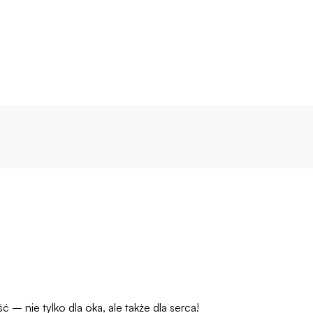
– nie tylko dla oka, ale także dla serca!