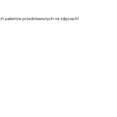
ch pakietów przedstawionych na zdjęciach!