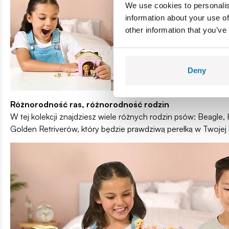
We use cookies to personalis
information about your use of
other information that you’ve
Deny
Różnorodność ras, różnorodność rodzin
W tej kolekcji znajdziesz wiele różnych rodzin psów: Beagle, 
Golden Retriverów, który będzie prawdziwą perełką w Twojej k