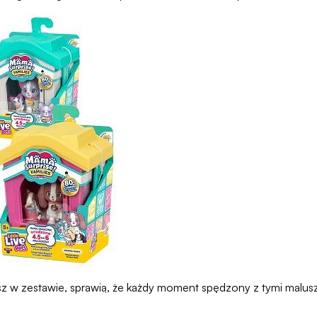
ziesz w zestawie, sprawią, że każdy moment spędzony z tymi malu