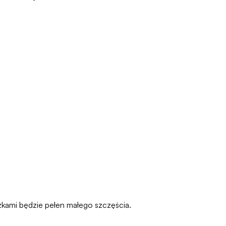
szkami będzie pełen małego szczęścia.