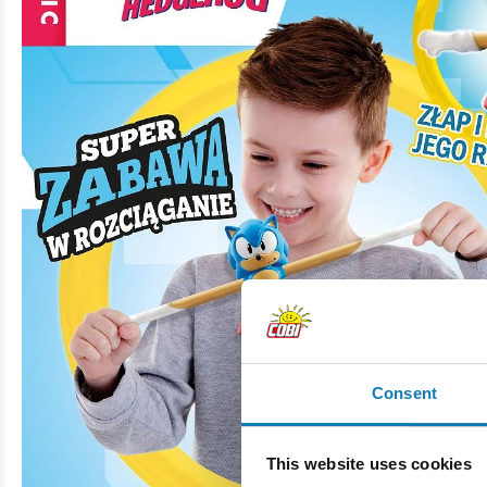
Consent
This website uses cookies