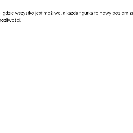
 – gdzie wszystko jest możliwe, a każda figurka to nowy poziom 
ożliwości!