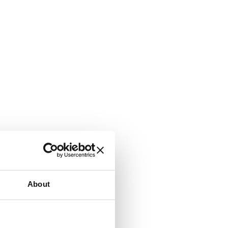
About