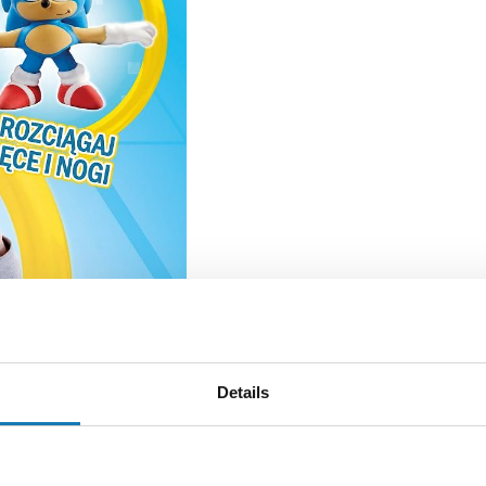
Details