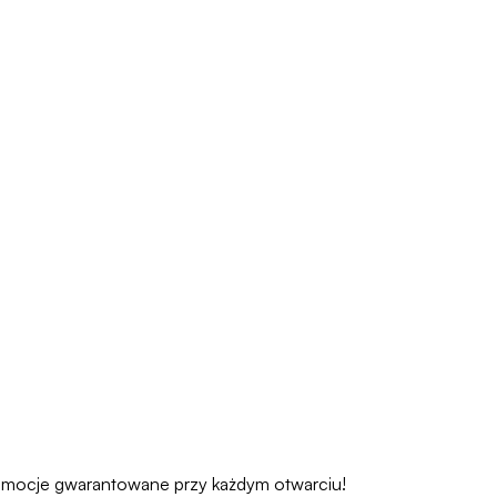
u. Emocje gwarantowane przy każdym otwarciu!