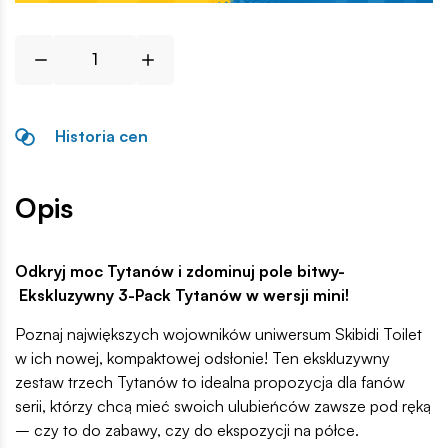
Historia cen
Opis
Odkryj moc Tytanów i zdominuj pole bitwy-
Ekskluzywny 3-Pack Tytanów w wersji mini!
Poznaj największych wojowników uniwersum Skibidi Toilet
w ich nowej, kompaktowej odsłonie! Ten ekskluzywny
zestaw trzech Tytanów to idealna propozycja dla fanów
serii, którzy chcą mieć swoich ulubieńców zawsze pod ręką
– czy to do zabawy, czy do ekspozycji na półce.