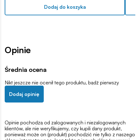
Dodaj do koszyka
Opinie
Średnia ocena
Nikt jeszcze nie ocenił tego produktu, bądź pierwszy
Dodaj opinię
Opinie pochodzą od zalogowanych i niezalogowanych
klientów, ale nie weryfikujemy, czy kupili dany produkt,
ponieważ może on (produkt) pochodzić nie tylko z naszego