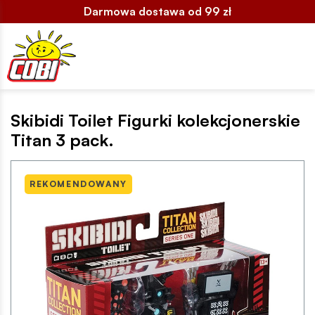
Darmowa dostawa od 99 zł
Skibidi Toilet Figurki kolekcjonerskie
Titan 3 pack.
REKOMENDOWANY