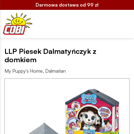
Darmowa dostawa od 99 zł
LLP Piesek Dalmatyńczyk z
domkiem
My Puppy's Home, Dalmatian