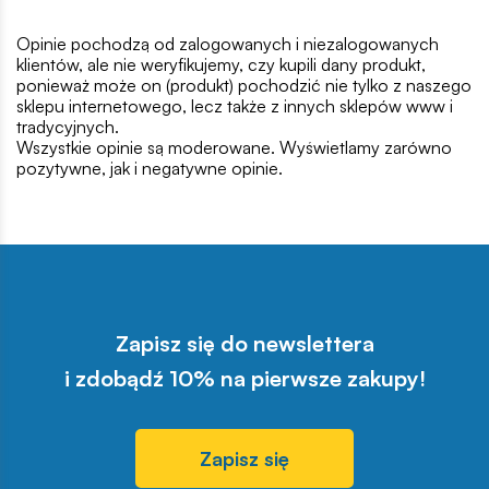
Opinie pochodzą od zalogowanych i niezalogowanych
klientów, ale nie weryfikujemy, czy kupili dany produkt,
ponieważ może on (produkt) pochodzić nie tylko z naszego
sklepu internetowego, lecz także z innych sklepów www i
tradycyjnych.
Wszystkie opinie są moderowane. Wyświetlamy zarówno
pozytywne, jak i negatywne opinie.
Zapisz się do newslettera
i zdobądź 10% na pierwsze zakupy!
Zapisz się