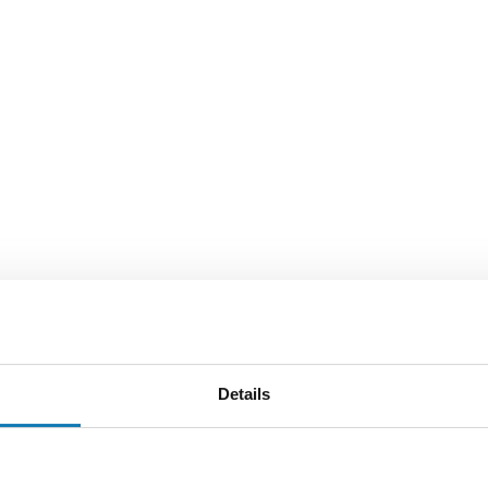
Details