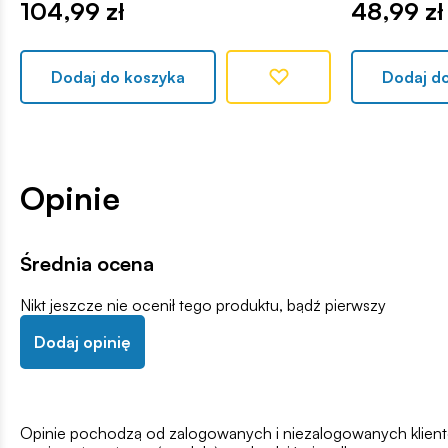
104,99 zł
48,99 zł
Dodaj do koszyka
Dodaj d
Opinie
Średnia ocena
Nikt jeszcze nie ocenił tego produktu, bądź pierwszy
Dodaj opinię
Opinie pochodzą od zalogowanych i niezalogowanych klientów,