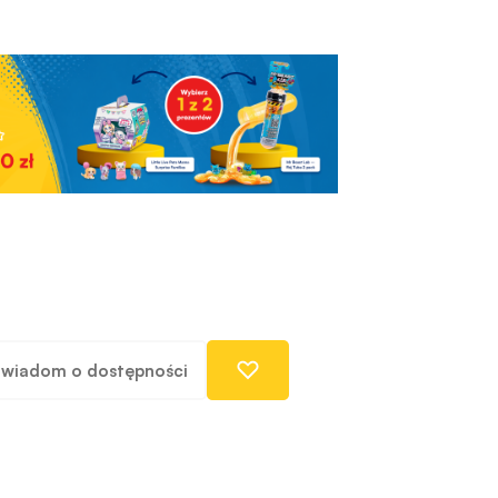
wiadom o dostępności