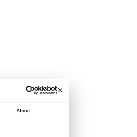
About