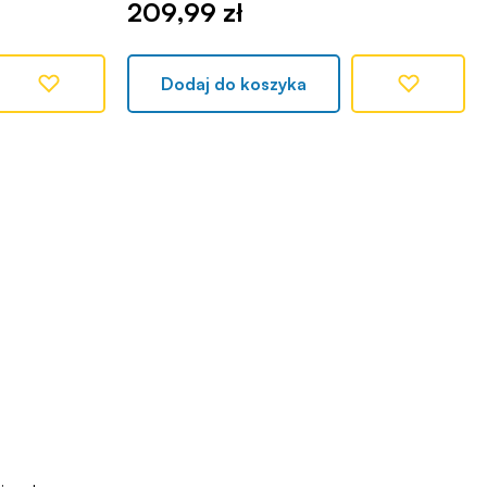
209,99 zł
Dodaj do koszyka