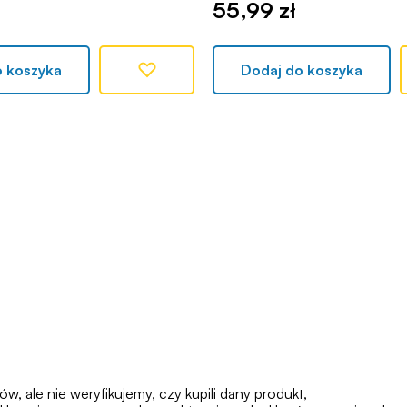
55,99 zł
o koszyka
Dodaj do koszyka
 ale nie weryfikujemy, czy kupili dany produkt,