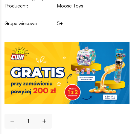
Producent:
Moose Toys
Grupa wiekowa
5+