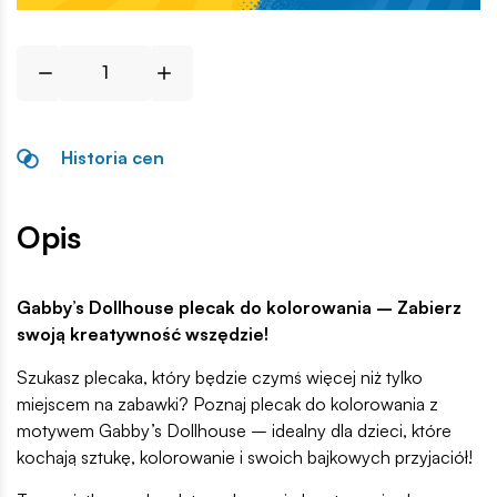
Historia cen
Opis
Gabby’s Dollhouse plecak do kolorowania – Zabierz
swoją kreatywność wszędzie!
Szukasz plecaka, który będzie czymś więcej niż tylko
miejscem na zabawki? Poznaj plecak do kolorowania z
motywem Gabby’s Dollhouse – idealny dla dzieci, które
kochają sztukę, kolorowanie i swoich bajkowych przyjaciół!