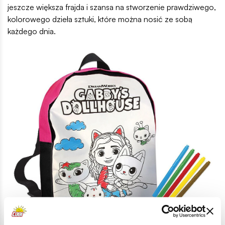
jeszcze większa frajda i szansa na stworzenie prawdziwego,
kolorowego dzieła sztuki, które można nosić ze sobą
każdego dnia.