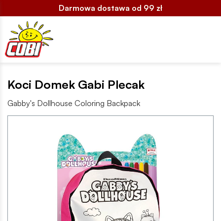
Darmowa dostawa od 99 zł
Koci Domek Gabi Plecak
Gabby's Dollhouse Coloring Backpack