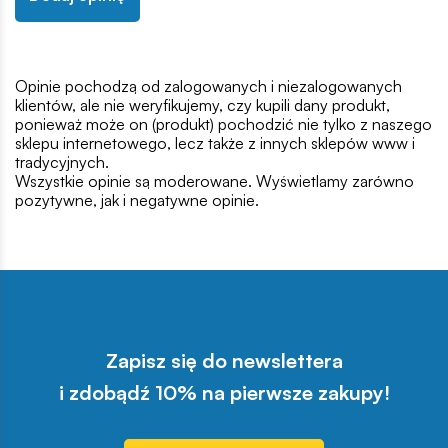
Opinie pochodzą od zalogowanych i niezalogowanych
klientów, ale nie weryfikujemy, czy kupili dany produkt,
ponieważ może on (produkt) pochodzić nie tylko z naszego
sklepu internetowego, lecz także z innych sklepów www i
tradycyjnych.
Wszystkie opinie są moderowane. Wyświetlamy zarówno
pozytywne, jak i negatywne opinie.
Zapisz się do newslettera
i zdobądź 10% na pierwsze zakupy!