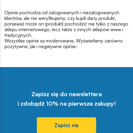
Opinie pochodzą od zalogowanych i niezalogowanych
klientów, ale nie weryfikujemy, czy kupili dany produkt,
ponieważ może on (produkt) pochodzić nie tylko z naszego
sklepu internetowego, lecz także z innych sklepów www i
tradycyjnych.
Wszystkie opinie są moderowane. Wyświetlamy zarówno
pozytywne, jak i negatywne opinie.
Zapisz się do newslettera
i zdobądź 10% na pierwsze zakupy!
Zapisz się