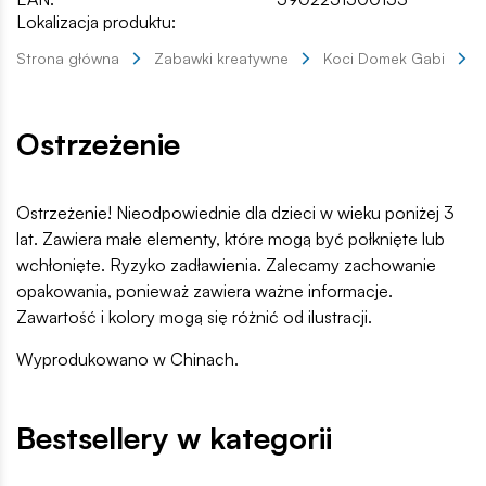
Lokalizacja produktu:
Strona główna
Zabawki kreatywne
Koci Domek Gabi
Ostrzeżenie
Ostrzeżenie! Nieodpowiednie dla dzieci w wieku poniżej 3
lat. Zawiera małe elementy, które mogą być połknięte lub
wchłonięte. Ryzyko zadławienia. Zalecamy zachowanie
opakowania, ponieważ zawiera ważne informacje.
Zawartość i kolory mogą się różnić od ilustracji.
Wyprodukowano w Chinach.
Bestsellery w kategorii