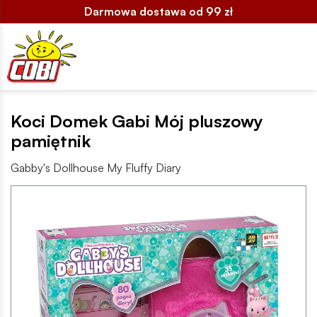
Darmowa dostawa od 99 zł
Koci Domek Gabi Mój pluszowy
pamiętnik
Gabby's Dollhouse My Fluffy Diary