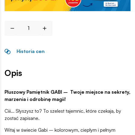
Historia cen
Opis
Pluszowy Pamiętnik GABI – Twoje miejsce na sekrety,
marzenia i odrobinę magii!
Ciii... Słyszysz to? To szelest tajemnic, które czekają, by
zostać zapisane.
Witaj w świecie Gabi – kolorowym, ciepłym i pełnym