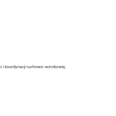
ści i koordynacji ruchowo-wzrokowej.