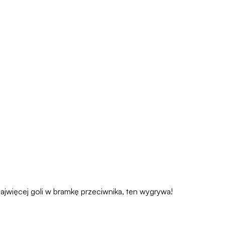
 najwięcej goli w bramkę przeciwnika, ten wygrywa!