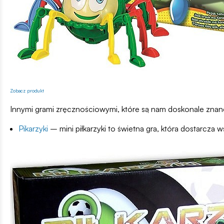
Zobacz produkt
Innymi grami zręcznościowymi, które są nam doskonale znane
Pikarzyki
– mini piłkarzyki to świetna gra, która dostarcza