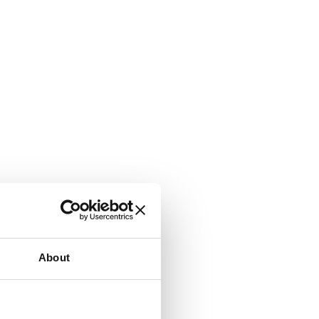
About