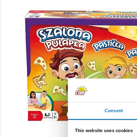
Consent
This website uses cookies