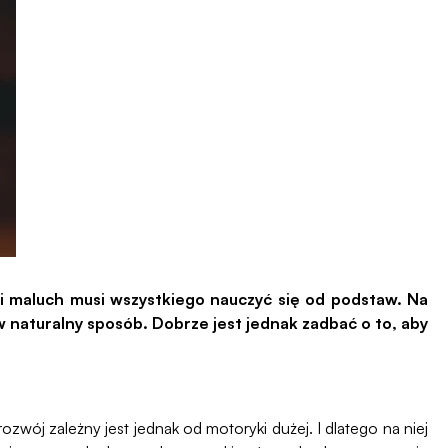
i maluch musi wszystkiego nauczyć się od podstaw. Na
 naturalny sposób. Dobrze jest jednak zadbać o to, aby
wój zależny jest jednak od motoryki dużej. I dlatego na niej