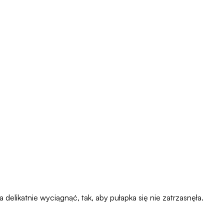
delikatnie wyciągnąć, tak, aby pułapka się nie zatrzasnęła.