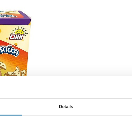
Details