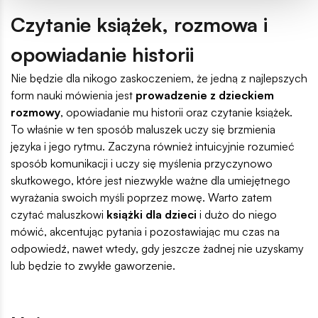
Czytanie książek, rozmowa i
opowiadanie historii
Nie będzie dla nikogo zaskoczeniem, że jedną z najlepszych
form nauki mówienia jest
prowadzenie z dzieckiem
rozmowy
, opowiadanie mu historii oraz czytanie książek.
To właśnie w ten sposób maluszek uczy się brzmienia
języka i jego rytmu. Zaczyna również intuicyjnie rozumieć
sposób komunikacji i uczy się myślenia przyczynowo
skutkowego, które jest niezwykle ważne dla umiejętnego
wyrażania swoich myśli poprzez mowę. Warto zatem
czytać maluszkowi
książki dla dzieci
i dużo do niego
mówić, akcentując pytania i pozostawiając mu czas na
odpowiedź, nawet wtedy, gdy jeszcze żadnej nie uzyskamy
lub będzie to zwykłe gaworzenie.