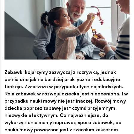
Zabawki kojarzymy zazwyczaj z rozrywką, jednak
pełnią one jak najbardziej praktyczne i edukacyjne
funkcje. Zwłaszcza w przypadku tych najmłodszych.
Rola zabawek w rozwoju dziecka jest nieoceniona. I w
przypadku nauki mowy nie jest inaczej. Rozwój mowy
dziecka poprzez zabawę jest czymś przyjemnym i
niezwykle efektywnym. Co najważniejsze, do
wykorzystania mamy naprawdę sporo zabawek, bo
nauka mowy powiązana jest z szerokim zakresem