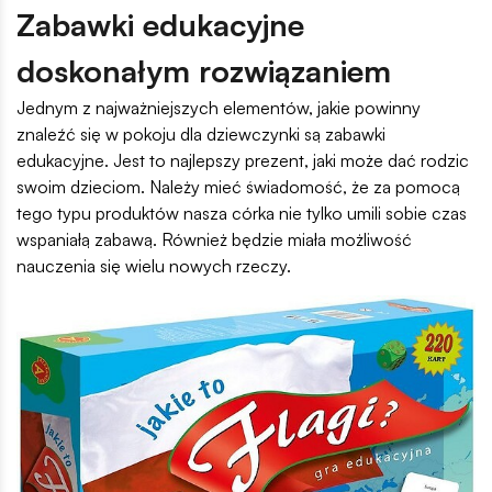
Zabawki edukacyjne
doskonałym rozwiązaniem
Jednym z najważniejszych elementów, jakie powinny
znaleźć się w pokoju dla dziewczynki są zabawki
edukacyjne. Jest to najlepszy prezent, jaki może dać rodzic
swoim dzieciom. Należy mieć świadomość, że za pomocą
tego typu produktów nasza córka nie tylko umili sobie czas
wspaniałą zabawą. Również będzie miała możliwość
nauczenia się wielu nowych rzeczy.