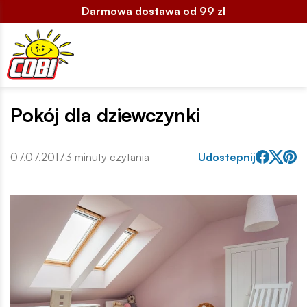
Darmowa dostawa od 99 zł
Pokój dla dziewczynki
07.07.2017
3 minuty czytania
Udostepnij