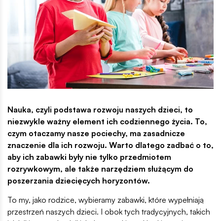
Nauka, czyli podstawa rozwoju naszych dzieci, to
niezwykle ważny element ich codziennego życia. To,
czym otaczamy nasze pociechy, ma zasadnicze
znaczenie dla ich rozwoju. Warto dlatego zadbać o to,
aby ich zabawki były nie tylko przedmiotem
rozrywkowym, ale także narzędziem służącym do
poszerzania dziecięcych horyzontów.
To my, jako rodzice, wybieramy zabawki, które wypełniają
przestrzeń naszych dzieci. I obok tych tradycyjnych, takich