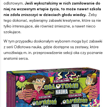
odlotowym.
Jeśli wykształcimy w nich zamiłowanie do
niej na wczesnym etapie życia, to może nawet szkoła
nie zdoła zniszczyć w dzieciach głodu wiedzy.
Żeby
tego dokonać, wybierajmy zabawki kreatywne, które są nie
tylko interesujące, ale również śmieszne, a nawet nieco
szokujące.
W tym przypadku doskonałym wyborem mogą być zabawki
z serii Odlotowa nauka, gdzie dostępne są zestawy, które
umożliwiają m. in. przeprowadzenie sekcji oka czy poznanie
anatomii serca.