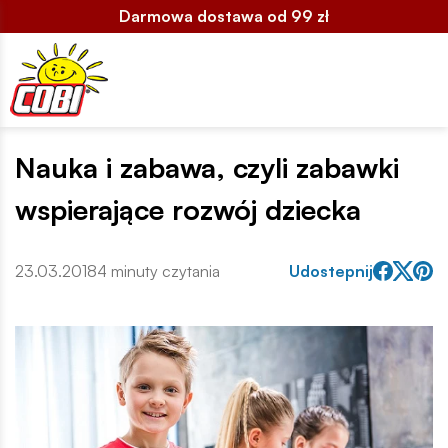
Darmowa dostawa od 99 zł
Nauka i zabawa, czyli zabawki
wspierające rozwój dziecka
23.03.2018
4 minuty czytania
Udostepnij