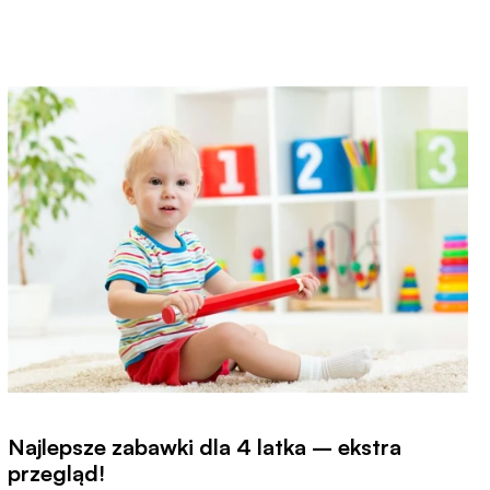
Najlepsze zabawki dla 4 latka – ekstra
przegląd!