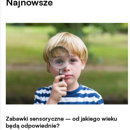
Najnowsze
Zabawki sensoryczne – od jakiego wieku
będą odpowiednie?