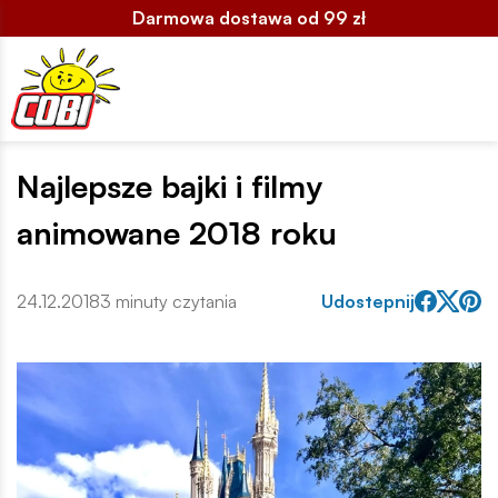
Darmowa dostawa od 99 zł
Najlepsze bajki i filmy
animowane 2018 roku
24.12.2018
3 minuty czytania
Udostepnij