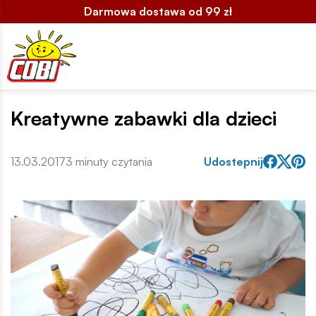
Darmowa dostawa od 99 zł
Kreatywne zabawki dla dzieci
13.03.2017
3 minuty czytania
Udostepnij