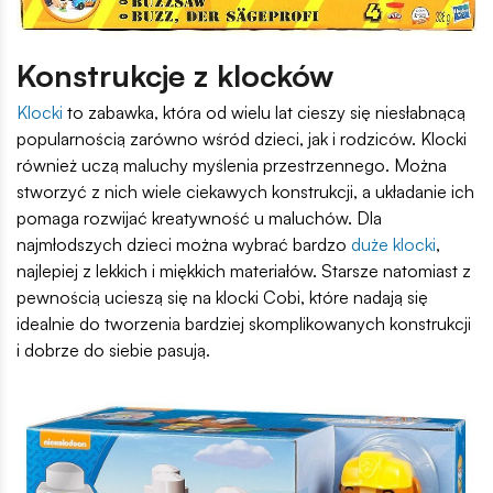
Konstrukcje z klocków
Klocki
to zabawka, która od wielu lat cieszy się niesłabnącą
popularnością zarówno wśród dzieci, jak i rodziców. Klocki
również uczą maluchy myślenia przestrzennego. Można
stworzyć z nich wiele ciekawych konstrukcji, a układanie ich
pomaga rozwijać kreatywność u maluchów. Dla
najmłodszych dzieci można wybrać bardzo
duże klocki
,
najlepiej z lekkich i miękkich materiałów. Starsze natomiast z
pewnością ucieszą się na klocki Cobi, które nadają się
idealnie do tworzenia bardziej skomplikowanych konstrukcji
i dobrze do siebie pasują.