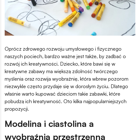
Oprócz zdrowego rozwoju umysłowego i fizycznego
naszych pociech, bardzo ważne jest także, by zadbać o
rozwój ich kreatywności. Dziecko, które bawi się w
kreatywne zabawy ma większą zdolność twórczego
myślenia oraz rozwija wyobraźnię, która wbrew pozorom
niezwykle często przydaje się w dorosłym życiu. Dlatego
właśnie warto kupować dzieciom takie zabawki, które
pobudzą ich kreatywność. Oto kilka najpopularniejszych
propozycji.
Modelina i ciastolina a
wyobraźnia przestrzenna