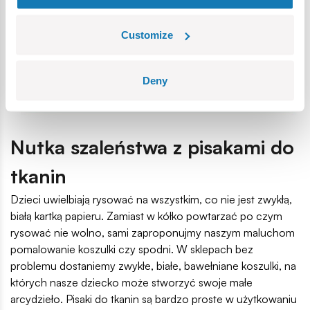
Customize
Deny
Nutka szaleństwa z pisakami do
tkanin
Dzieci uwielbiają rysować na wszystkim, co nie jest zwykłą,
białą kartką papieru. Zamiast w kółko powtarzać po czym
rysować nie wolno, sami zaproponujmy naszym maluchom
pomalowanie koszulki czy spodni. W sklepach bez
problemu dostaniemy zwykłe, białe, bawełniane koszulki, na
których nasze dziecko może stworzyć swoje małe
arcydzieło. Pisaki do tkanin są bardzo proste w użytkowaniu