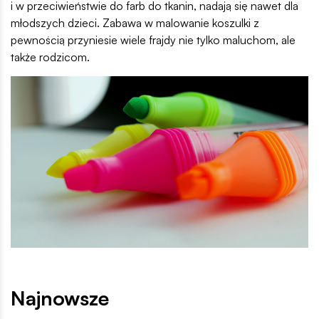
i w przeciwieństwie do farb do tkanin, nadają się nawet dla
młodszych dzieci. Zabawa w malowanie koszulki z
pewnością przyniesie wiele frajdy nie tylko maluchom, ale
także rodzicom.
Najnowsze