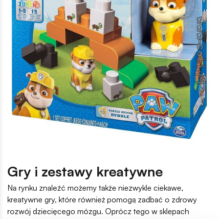
Gry i zestawy kreatywne
Na rynku znaleźć możemy także niezwykle ciekawe,
kreatywne gry, które również pomogą zadbać o zdrowy
rozwój dziecięcego mózgu. Oprócz tego w sklepach