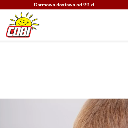
Darmowa dostawa od 99 zł