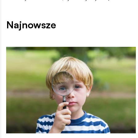
Najnowsze