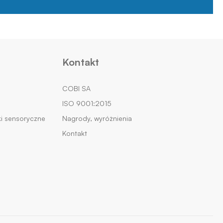
Kontakt
COBI SA
ISO 9001:2015
i sensoryczne
Nagrody, wyróżnienia
Kontakt