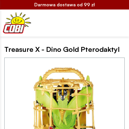
Darmowa dostawa od 99 zł
Treasure X - Dino Gold Pterodaktyl