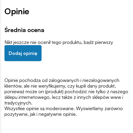
Opinie
Średnia ocena
Nikt jeszcze nie ocenił tego produktu, bądź pierwszy
Dodaj opinię
Opinie pochodzą od zalogowanych i niezalogowanych
klientów, ale nie weryfikujemy, czy kupili dany produkt,
ponieważ może on (produkt) pochodzić nie tylko z naszego
sklepu internetowego, lecz także z innych sklepów www i
tradycyjnych.
Wszystkie opinie są moderowane. Wyświetlamy zarówno
pozytywne, jak i negatywne opinie.