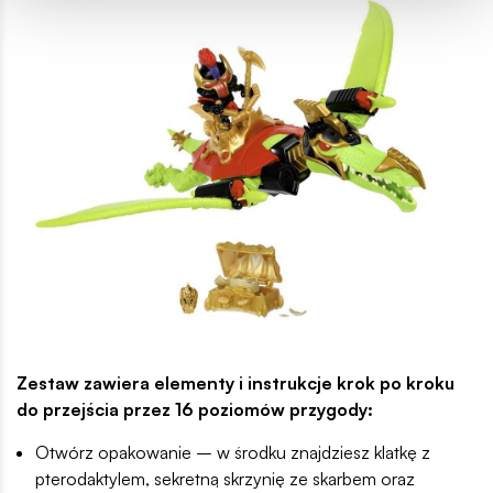
Zestaw zawiera elementy i instrukcje krok po kroku
do przejścia przez 16 poziomów przygody:
Otwórz opakowanie – w środku znajdziesz klatkę z
pterodaktylem, sekretną skrzynię ze skarbem oraz