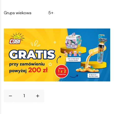
Grupa wiekowa
5+