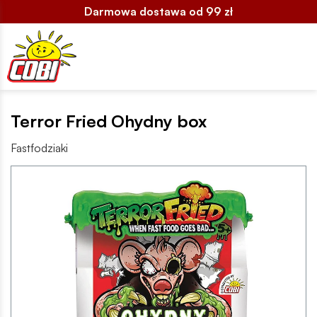
Darmowa dostawa od 99 zł
Terror Fried Ohydny box
Fastfodziaki