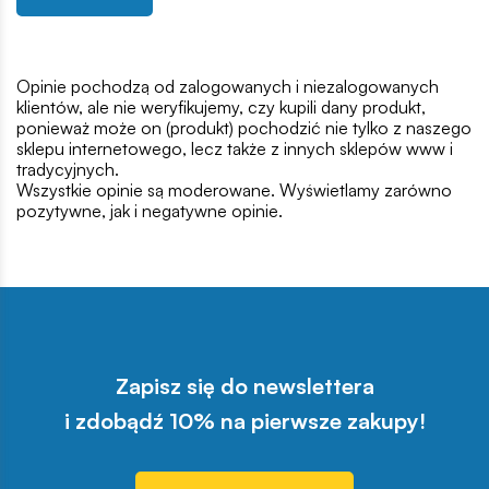
Opinie pochodzą od zalogowanych i niezalogowanych
klientów, ale nie weryfikujemy, czy kupili dany produkt,
ponieważ może on (produkt) pochodzić nie tylko z naszego
sklepu internetowego, lecz także z innych sklepów www i
tradycyjnych.
Wszystkie opinie są moderowane. Wyświetlamy zarówno
pozytywne, jak i negatywne opinie.
Zapisz się do newslettera
i zdobądź 10% na pierwsze zakupy!