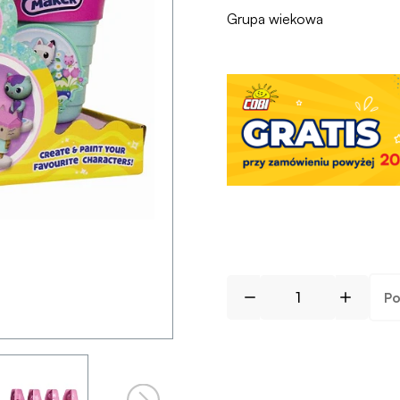
Grupa wiekowa
Po