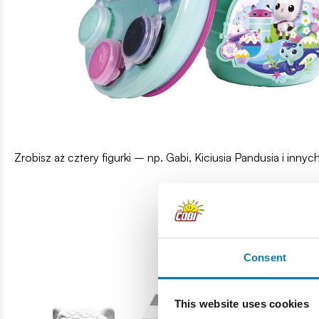
Zrobisz aż cztery figurki – np. Gabi, Kiciusia Pandusia i innyc
Consent
This website uses cookies