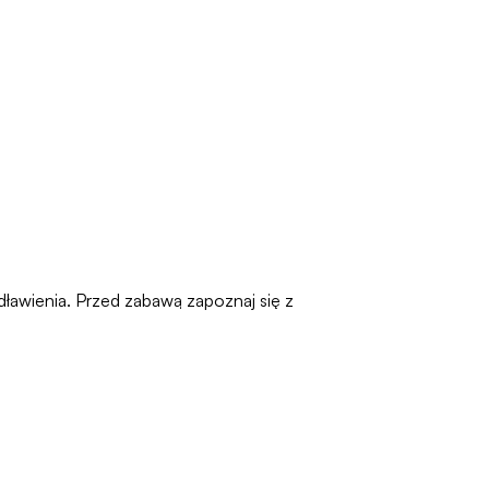
dławienia. Przed zabawą zapoznaj się z