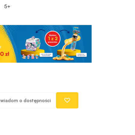
5+
wiadom o dostępności