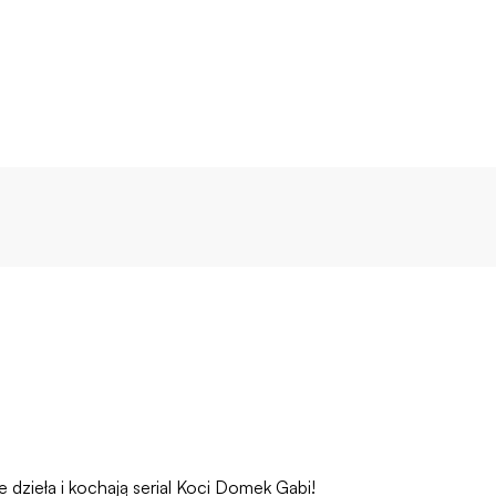
dzieła i kochają serial Koci Domek Gabi!