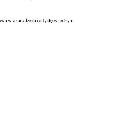
a w czarodzieja i artystę w jednym!