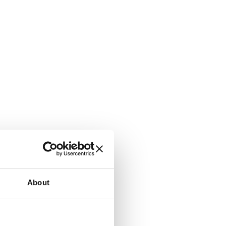
About