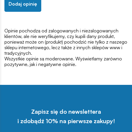
Dodaj opinię
Opinie pochodzą od zalogowanych i niezalogowanych
klientów, ale nie weryfikujemy, czy kupili dany produkt,
ponieważ może on (produkt) pochodzić nie tylko z naszego
sklepu internetowego, lecz także z innych sklepów www i
tradycyjnych.
Wszystkie opinie są moderowane. Wyświetlamy zarówno
pozytywne, jak i negatywne opinie.
Zapisz się do newslettera
i zdobądź 10% na pierwsze zakupy!