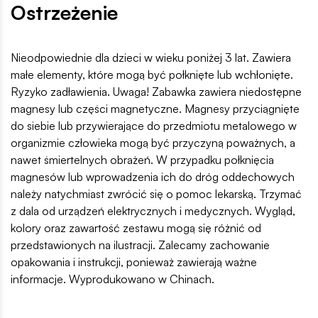
Ostrzeżenie
Nieodpowiednie dla dzieci w wieku poniżej 3 lat. Zawiera
małe elementy, które mogą być połknięte lub wchłonięte.
Ryzyko zadławienia. Uwaga! Zabawka zawiera niedostępne
magnesy lub części magnetyczne. Magnesy przyciągnięte
do siebie lub przywierające do przedmiotu metalowego w
organizmie człowieka mogą być przyczyną poważnych, a
nawet śmiertelnych obrażeń. W przypadku połknięcia
magnesów lub wprowadzenia ich do dróg oddechowych
należy natychmiast zwrócić się o pomoc lekarską. Trzymać
z dala od urządzeń elektrycznych i medycznych. Wygląd,
kolory oraz zawartość zestawu mogą się różnić od
przedstawionych na ilustracji. Zalecamy zachowanie
opakowania i instrukcji, ponieważ zawierają ważne
informacje. Wyprodukowano w Chinach.