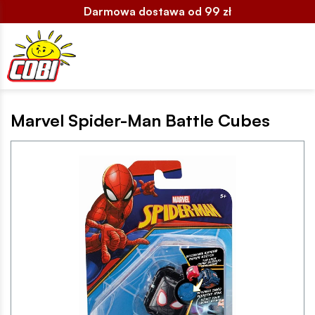
Darmowa dostawa od 99 zł
Marvel Spider-Man Battle Cubes