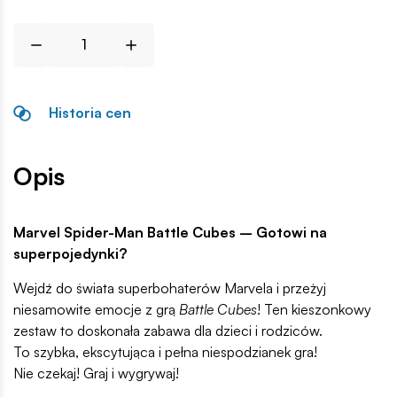
Historia cen
Opis
Marvel Spider-Man Battle Cubes – Gotowi na
superpojedynki?
Wejdź do świata superbohaterów Marvela i przeżyj
niesamowite emocje z grą
Battle Cubes
! Ten kieszonkowy
zestaw to doskonała zabawa dla dzieci i rodziców.
To szybka, ekscytująca i pełna niespodzianek gra!
Nie czekaj! Graj i wygrywaj!