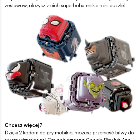
zestawów, ułożysz z nich superbohaterskie mini puzzle!
Chcesz więcej?
Dzięki 2 kodom do gry mobilnej możesz przenieść bitwy do