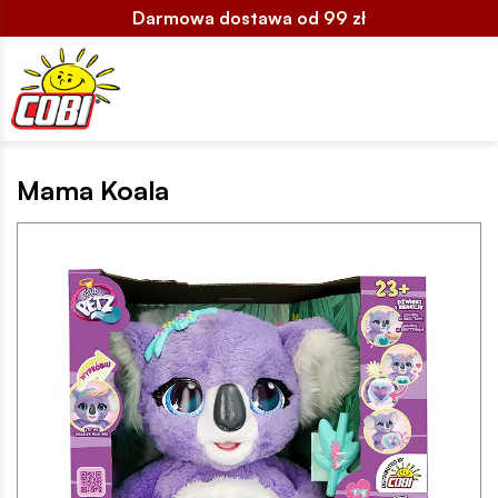
Darmowa dostawa od 99 zł
Mama Koala