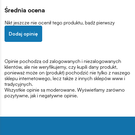
Średnia ocena
Nikt jeszcze nie ocenił tego produktu, bądź pierwszy
Dodaj opinię
Opinie pochodzą od zalogowanych i niezalogowanych
klientów, ale nie weryfikujemy, czy kupili dany produkt,
ponieważ może on (produkt) pochodzić nie tylko z naszego
sklepu internetowego, lecz także z innych sklepów www i
tradycyjnych.
Wszystkie opinie są moderowane. Wyświetlamy zarówno
pozytywne, jak i negatywne opinie.