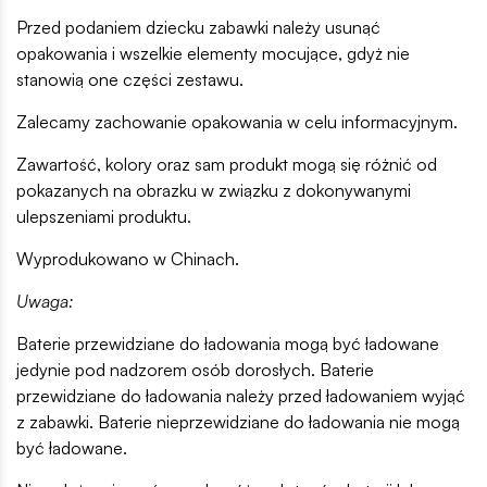
Przed podaniem dziecku zabawki należy usunąć
opakowania i wszelkie elementy mocujące, gdyż nie
stanowią one części zestawu.
Zalecamy zachowanie opakowania w celu informacyjnym.
Zawartość, kolory oraz sam produkt mogą się różnić od
pokazanych na obrazku w związku z dokonywanymi
ulepszeniami produktu.
Wyprodukowano w Chinach.
Uwaga:
Baterie przewidziane do ładowania mogą być ładowane
jedynie pod nadzorem osób dorosłych. Baterie
przewidziane do ładowania należy przed ładowaniem wyjąć
z zabawki. Baterie nieprzewidziane do ładowania nie mogą
być ładowane.