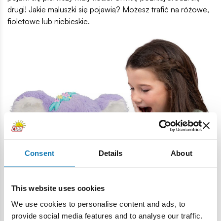
drugi! Jakie maluszki się pojawią? Możesz trafić na różowe,
fioletowe lub niebieskie.
Consent
Details
About
This website uses cookies
We use cookies to personalise content and ads, to
provide social media features and to analyse our traffic.