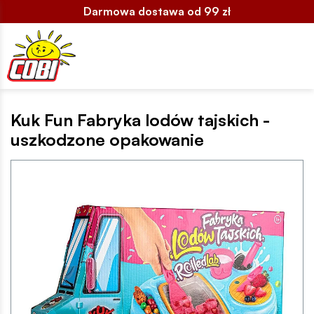
Darmowa dostawa od 99 zł
Kuk Fun Fabryka lodów tajskich -
uszkodzone opakowanie