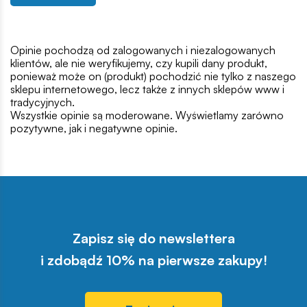
Opinie pochodzą od zalogowanych i niezalogowanych
klientów, ale nie weryfikujemy, czy kupili dany produkt,
ponieważ może on (produkt) pochodzić nie tylko z naszego
sklepu internetowego, lecz także z innych sklepów www i
tradycyjnych.
Wszystkie opinie są moderowane. Wyświetlamy zarówno
pozytywne, jak i negatywne opinie.
Zapisz się do newslettera
i zdobądź 10% na pierwsze zakupy!