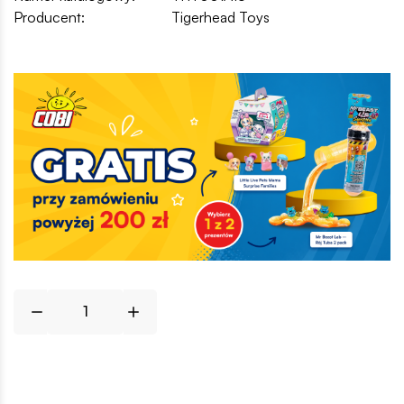
Producent:
Tigerhead Toys