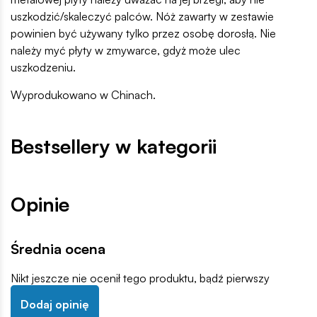
uszkodzić/skaleczyć palców. Nóż zawarty w zestawie
powinien być używany tylko przez osobę dorosłą. Nie
należy myć płyty w zmywarce, gdyż może ulec
uszkodzeniu.
Wyprodukowano w Chinach.
Bestsellery w kategorii
Opinie
Średnia ocena
Nikt jeszcze nie ocenił tego produktu, bądź pierwszy
Dodaj opinię