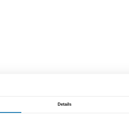
Details