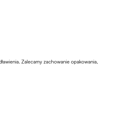
zadławienia. Zalecamy zachowanie opakowania,