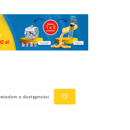
wiadom o dostępności