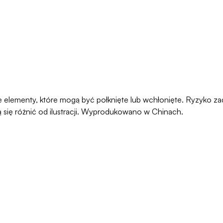
ałe elementy, które mogą być połknięte lub wchłonięte. Ryzyko 
 się różnić od ilustracji. Wyprodukowano w Chinach.