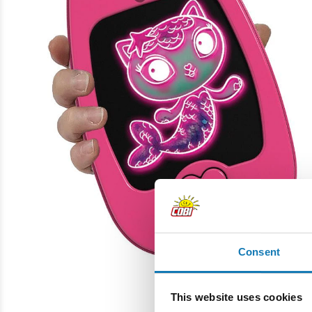
Consent
This website uses cookies