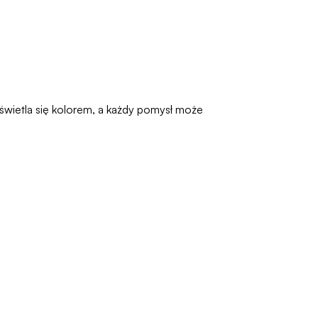
świetla się kolorem, a każdy pomysł może