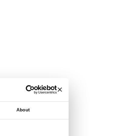
About