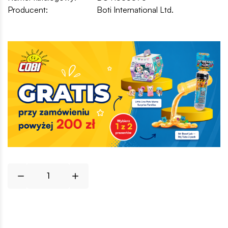
Producent:
Boti International Ltd.