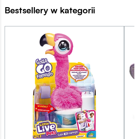
Bestsellery w kategorii