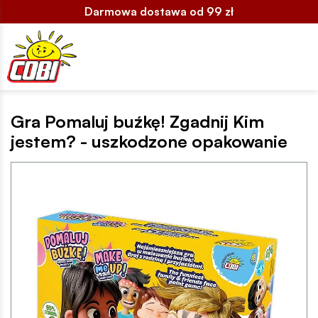
Darmowa dostawa od 99 zł
Gra Pomaluj buźkę! Zgadnij Kim
jestem? - uszkodzone opakowanie