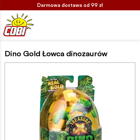
Darmowa dostawa od 99 zł
Dino Gold Łowca dinozaurów