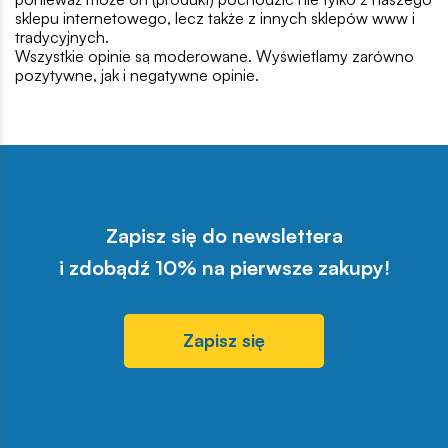
sklepu internetowego, lecz także z innych sklepów www i
tradycyjnych.
Wszystkie opinie są moderowane. Wyświetlamy zarówno
pozytywne, jak i negatywne opinie.
Zapisz się do newslettera
i zdobądź 10% na pierwsze zakupy!
Zapisz się