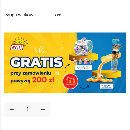
Grupa wiekowa
5+