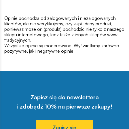
Opinie pochodzą od zalogowanych i niezalogowanych
klientów, ale nie weryfikujemy, czy kupili dany produkt,
ponieważ może on (produkt) pochodzić nie tylko z naszego
sklepu internetowego, lecz także z innych sklepów www i
tradycyjnych.
Wszystkie opinie są moderowane. Wyświetlamy zarówno
pozytywne, jak i negatywne opinie.
Zapisz się do newslettera
i zdobądź 10% na pierwsze zakupy!
Zapisz się