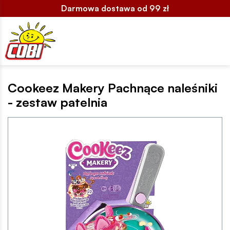
Darmowa dostawa od 99 zł
Cookeez Makery Pachnące naleśniki
- zestaw patelnia