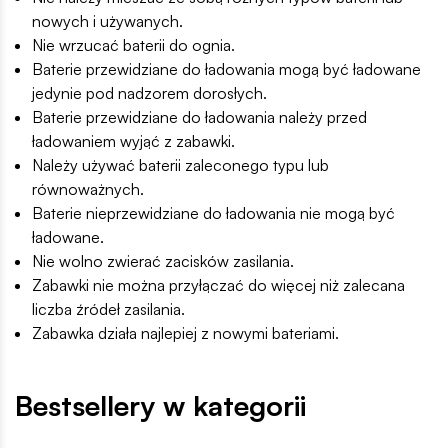
nowych i używanych.
Nie wrzucać baterii do ognia.
Baterie przewidziane do ładowania mogą być ładowane
jedynie pod nadzorem dorosłych.
Baterie przewidziane do ładowania należy przed
ładowaniem wyjąć z zabawki.
Należy używać baterii zaleconego typu lub
równoważnych.
Baterie nieprzewidziane do ładowania nie mogą być
ładowane.
Nie wolno zwierać zacisków zasilania.
Zabawki nie można przyłączać do więcej niż zalecana
liczba źródeł zasilania.
Zabawka działa najlepiej z nowymi bateriami.
Bestsellery w kategorii