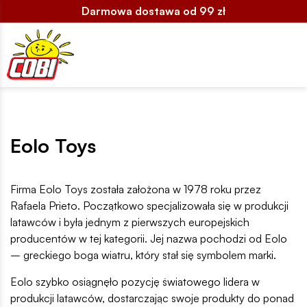
Darmowa dostawa od 99 zł
Eolo Toys
Firma Eolo Toys została założona w 1978 roku przez
Rafaela Prieto. Początkowo specjalizowała się w produkcji
latawców i była jednym z pierwszych europejskich
producentów w tej kategorii. Jej nazwa pochodzi od Eolo
– greckiego boga wiatru, który stał się symbolem marki.
Eolo szybko osiągnęło pozycję światowego lidera w
produkcji latawców, dostarczając swoje produkty do ponad