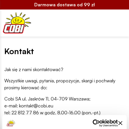
Darmowa dostawa od 99 zł
Kontakt
Jak się z nami skontaktować?
Wszystkie uwagi, pytania, propozycje, skargi i pochwały
prosimy kierować do:
Cobi SA ul. Jaskrów 11, 04-709 Warszawa;
e-mail: kontakt@cobi.eu
tel: 22 812 77 86 w godz. 8.00-16.00 (pon.-pt.)